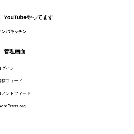
YouTubeやってます
テンパキッチン
管理画面
ログイン
投稿フィード
コメントフィード
ordPress.org