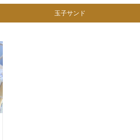
玉子サンド