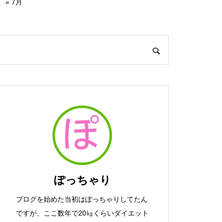
« 7月
ぽっちゃり
ブログを始めた当初はぽっちゃりしてたん
ですが、ここ数年で20㎏くらいダイエット