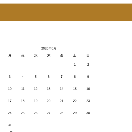
2026年8月
月
火
水
木
金
土
日
1
2
3
4
5
6
7
8
9
10
11
12
13
14
15
16
17
18
19
20
21
22
23
24
25
26
27
28
29
30
31