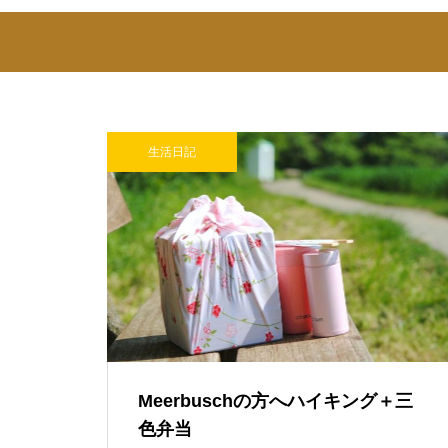
生活日記
Meerbuschの方へハイキング＋三
色弁当