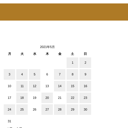
2021年5月
月
火
水
木
金
土
日
1
2
3
4
5
6
7
8
9
10
11
12
13
14
15
16
17
18
19
20
21
22
23
24
25
26
27
28
29
30
31