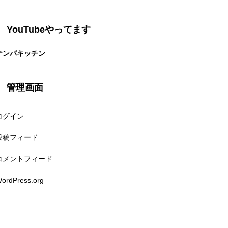
YouTubeやってます
テンパキッチン
管理画面
ログイン
投稿フィード
コメントフィード
ordPress.org