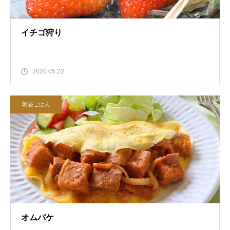
イチゴ狩り
2020.05.22
朝昼ごはん
オムバケ