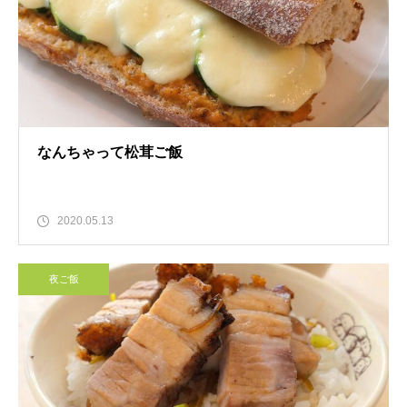
なんちゃって松茸ご飯
2020.05.13
夜ご飯