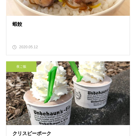
蝦餃
2020.05.12
夜ご飯
クリスピーポーク