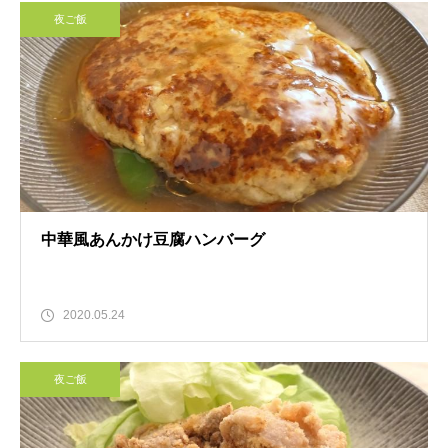
夜ご飯
中華風あんかけ豆腐ハンバーグ
2020.05.24
夜ご飯