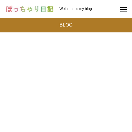
Welcome to my blog
BLOG