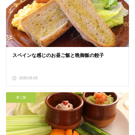
スペインな感じのお昼ご飯と晩御飯の餃子
2020.05.03
夜ご飯