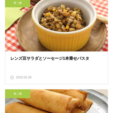
夜ご飯
レンズ豆サラダとソーセージ1本乗せパスタ
2020.05.29
夜ご飯