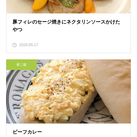
豚フィレのセージ焼きにネクタリンソースかけた
やつ
2020.05.17
夜ご飯
ビーフカレー