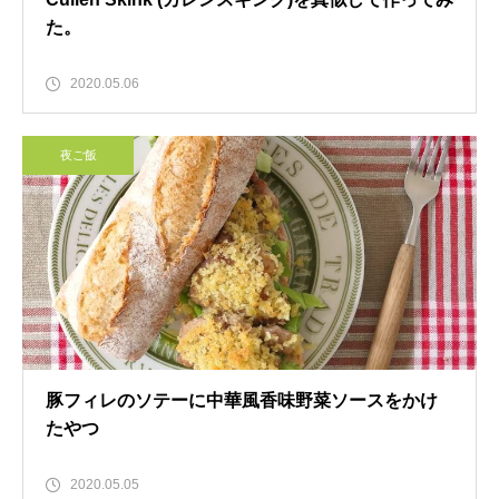
た。
2020.05.06
夜ご飯
豚フィレのソテーに中華風香味野菜ソースをかけ
たやつ
2020.05.05