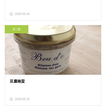
2020.05.16
夜ご飯
豆腐南蛮
2020.05.15