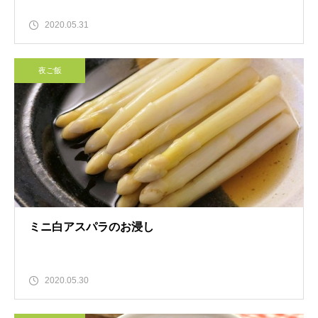
2020.05.31
夜ご飯
ミニ白アスパラのお浸し
2020.05.30