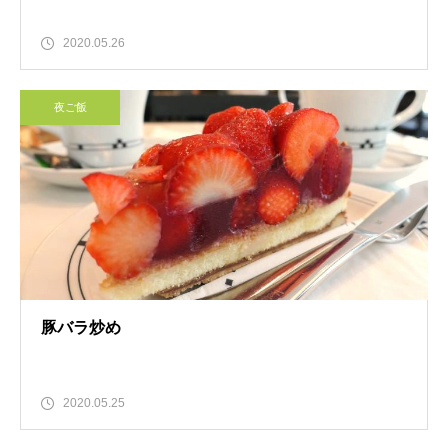
2020.05.26
夜ご飯
豚バラ炒め
2020.05.25