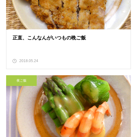
正直、こんなんがいつもの晩ご飯
2018.05.24
夜ご飯