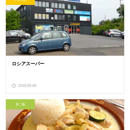
ロシアスーパー
2018.05.09
夜ご飯