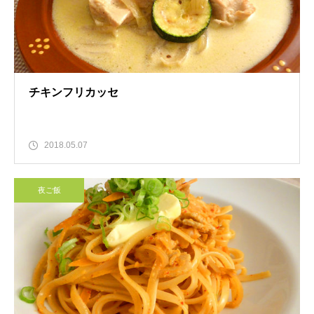
チキンフリカッセ
2018.05.07
夜ご飯