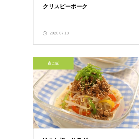
クリスピーポーク
2020.07.18
夜ご飯