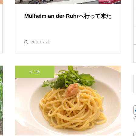
Mülheim an der Ruhrへ行って来た
2020.07.21
夜ご飯