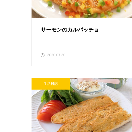
サーモンのカルパッチョ
2020.07.30
生活日記