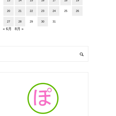
13
14
15
16
17
18
19
20
21
22
23
24
25
26
27
28
29
30
31
« 6月
8月 »