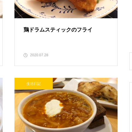
鶏ドラムスティックのフライ
2020.07.28
生活日記