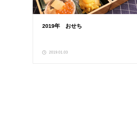
2019年 おせち
2019.01.03