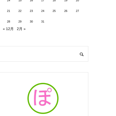
14
15
16
17
18
19
20
21
22
23
24
25
26
27
28
29
30
31
« 12月
2月 »