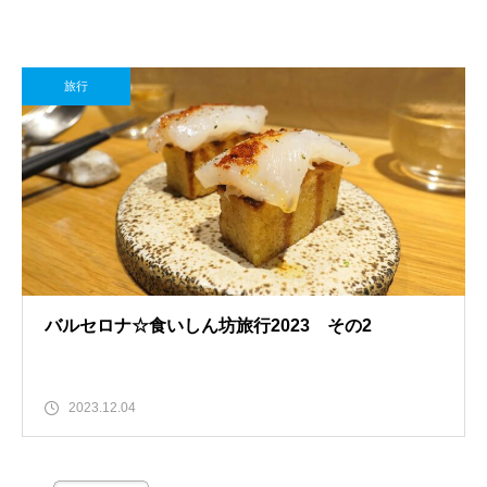
旅行
バルセロナ☆食いしん坊旅行2023 その2
2023.12.04