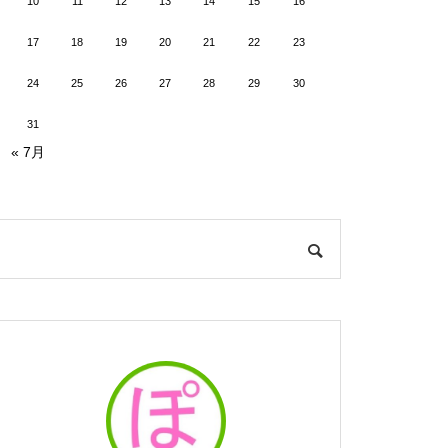
10
11
12
13
14
15
16
17
18
19
20
21
22
23
24
25
26
27
28
29
30
31
« 7月