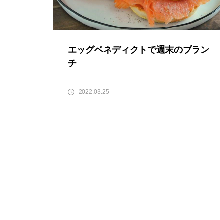
エッグベネディクトで週末のブラン
チ
2022.03.25