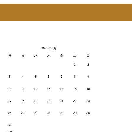
2026年8月
月
火
水
木
金
土
日
1
2
3
4
5
6
7
8
9
10
11
12
13
14
15
16
17
18
19
20
21
22
23
24
25
26
27
28
29
30
31