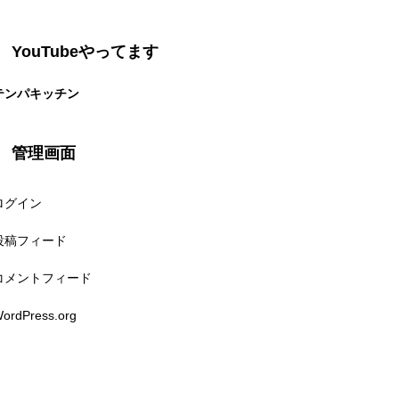
YouTubeやってます
テンパキッチン
管理画面
ログイン
投稿フィード
コメントフィード
ordPress.org