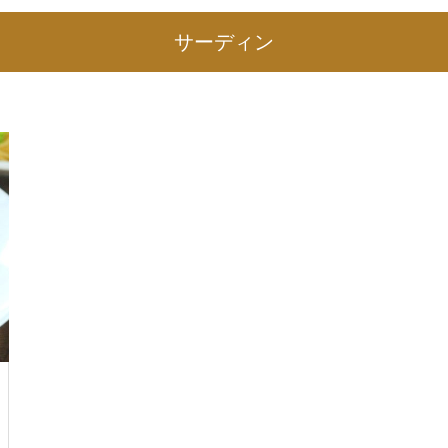
サーディン