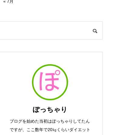
« 7月
ぽっちゃり
ブログを始めた当初はぽっちゃりしてたん
ですが、ここ数年で20㎏くらいダイエット