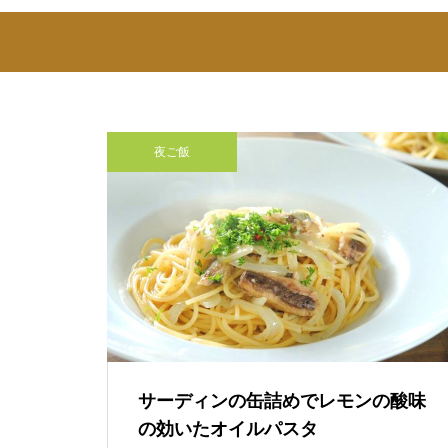
夜ご飯
サーディンの缶詰めでレモンの酸味
の効いたオイルパスタ