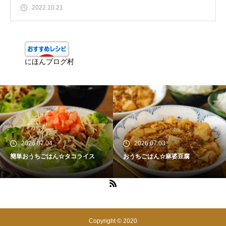
2022.10.21
にほんブログ村
2026.07.04
2026.07.03
簡単おうちごはん☆タコライス
おうちごはん☆麻婆豆腐
Copyright © 2020