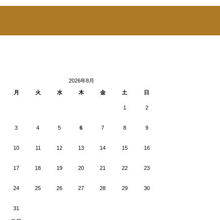
2026年8月
月
火
水
木
金
土
日
1
2
3
4
5
6
7
8
9
10
11
12
13
14
15
16
17
18
19
20
21
22
23
24
25
26
27
28
29
30
31