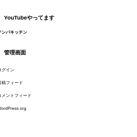
YouTubeやってます
テンパキッチン
管理画面
ログイン
投稿フィード
コメントフィード
ordPress.org