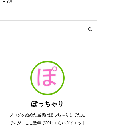
« 7月
ぽっちゃり
ブログを始めた当初はぽっちゃりしてたん
ですが、ここ数年で20㎏くらいダイエット