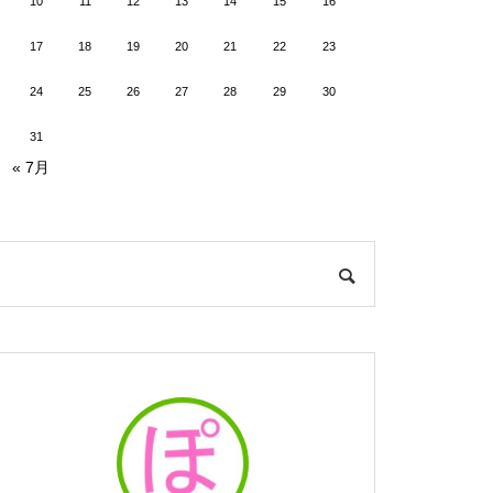
10
11
12
13
14
15
16
17
18
19
20
21
22
23
24
25
26
27
28
29
30
31
« 7月