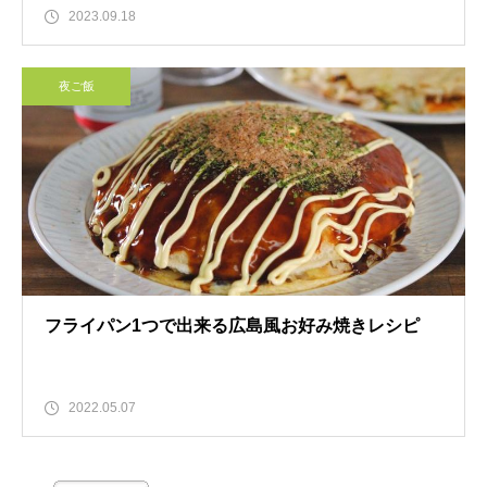
2023.09.18
夜ご飯
フライパン1つで出来る広島風お好み焼きレシピ
2022.05.07