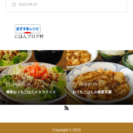
2022.09.19
にほんブログ村
2026.07.04
2026.07.03
簡単おうちごはん☆タコライス
おうちごはん☆麻婆豆腐
Copyright © 2020