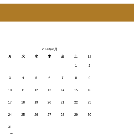
2026年8月
月
火
水
木
金
土
日
1
2
3
4
5
6
7
8
9
10
11
12
13
14
15
16
17
18
19
20
21
22
23
24
25
26
27
28
29
30
31