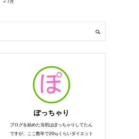
« 7月
ぽっちゃり
ブログを始めた当初はぽっちゃりしてたん
ですが、ここ数年で20㎏くらいダイエット