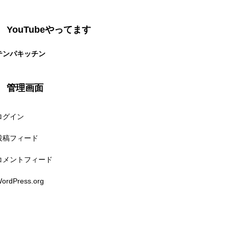
YouTubeやってます
テンパキッチン
管理画面
ログイン
投稿フィード
コメントフィード
ordPress.org