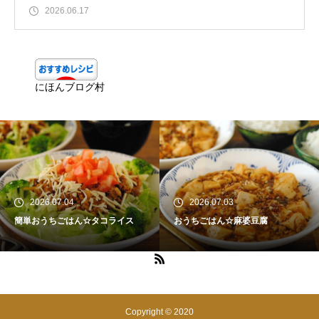
2026.06.17
にほんブログ村
2026.07.04
2026.07.03
簡単おうちごはん☆タコライス
おうちごはん☆麻婆豆腐
Copyright © 2020