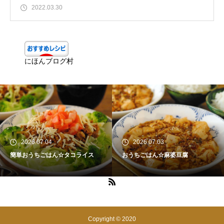
2022.03.30
にほんブログ村
2026.07.04
2026.07.03
簡単おうちごはん☆タコライス
おうちごはん☆麻婆豆腐
Copyright © 2020