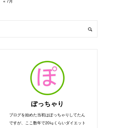
« 7月
ぽっちゃり
ブログを始めた当初はぽっちゃりしてたん
ですが、ここ数年で20㎏くらいダイエット