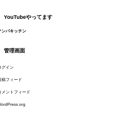
YouTubeやってます
テンパキッチン
管理画面
ログイン
投稿フィード
コメントフィード
ordPress.org