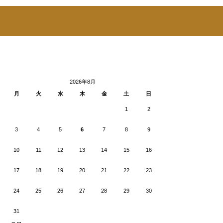
2026年8月
月
火
水
木
金
土
日
1
2
3
4
5
6
7
8
9
10
11
12
13
14
15
16
17
18
19
20
21
22
23
24
25
26
27
28
29
30
31