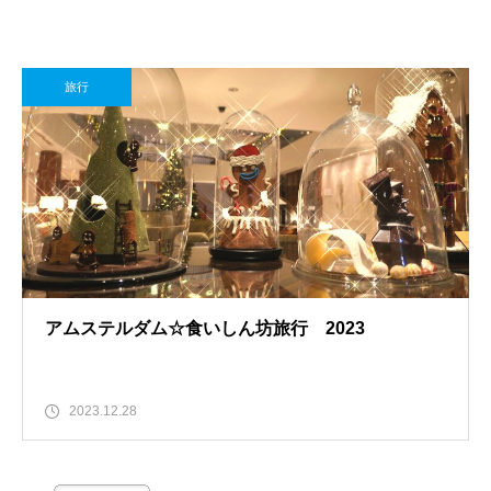
旅行
アムステルダム☆食いしん坊旅行 2023
2023.12.28