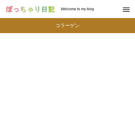
Welcome to my blog
コラーゲン