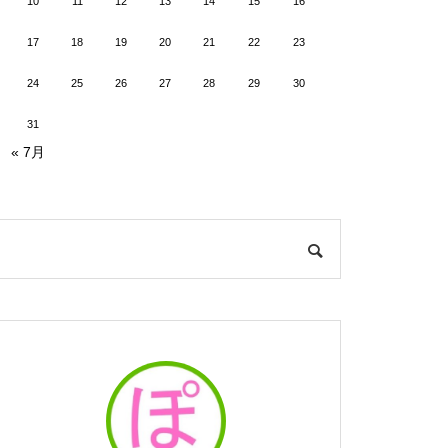
10
11
12
13
14
15
16
17
18
19
20
21
22
23
24
25
26
27
28
29
30
31
« 7月