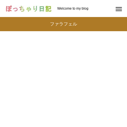
Welcome to my blog
ファラフェル