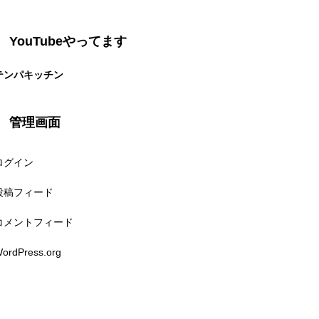
YouTubeやってます
テンパキッチン
管理画面
ログイン
投稿フィード
コメントフィード
ordPress.org