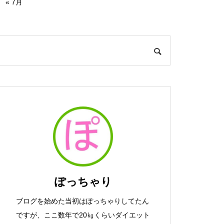
« 7月
ぽっちゃり
ブログを始めた当初はぽっちゃりしてたん
ですが、ここ数年で20㎏くらいダイエット