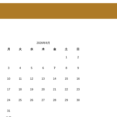
2026年8月
月
火
水
木
金
土
日
1
2
3
4
5
6
7
8
9
10
11
12
13
14
15
16
17
18
19
20
21
22
23
24
25
26
27
28
29
30
31