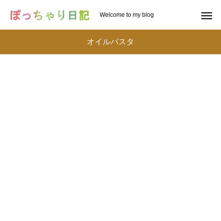
Welcome to my blog
オイルパスタ