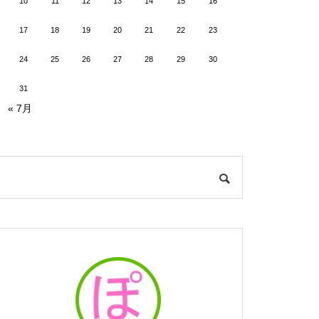
10
11
12
13
14
15
16
17
18
19
20
21
22
23
24
25
26
27
28
29
30
31
« 7月