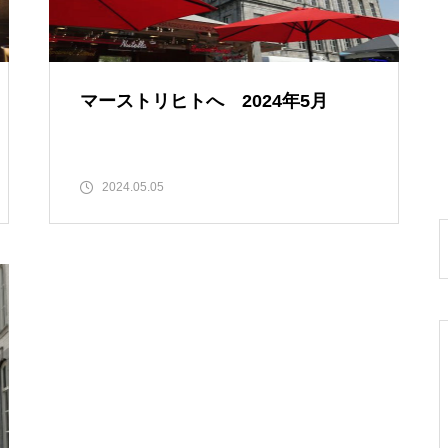
マーストリヒトへ 2024年5月
2024.05.05