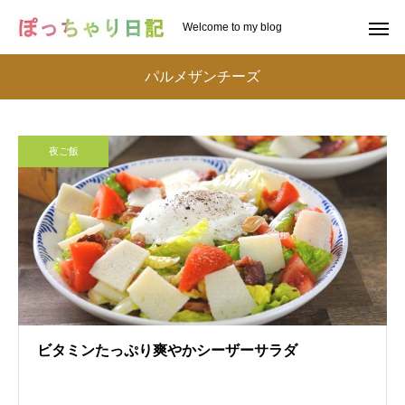
Welcome to my blog
パルメザンチーズ
夜ご飯
ビタミンたっぷり爽やかシーザーサラダ