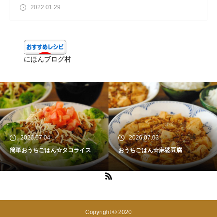
2022.01.29
にほんブログ村
2026.07.04
2026.07.03
簡単おうちごはん☆タコライス
おうちごはん☆麻婆豆腐
Copyright © 2020