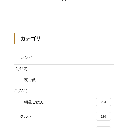
カテゴリ
レシピ
(1,442)
夜ご飯
(1,231)
朝昼ごはん
254
グルメ
180