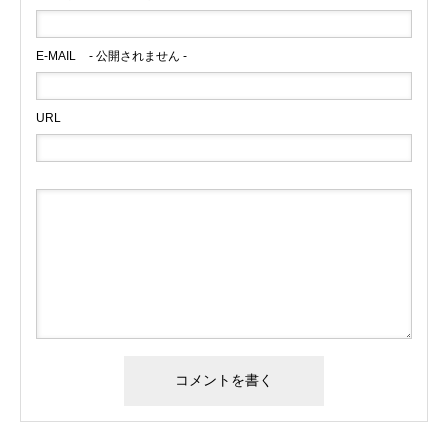
E-MAIL
- 公開されません -
URL