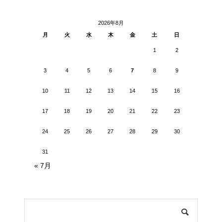
2026年8月
月
火
水
木
金
土
日
1
2
3
4
5
6
7
8
9
10
11
12
13
14
15
16
17
18
19
20
21
22
23
24
25
26
27
28
29
30
31
« 7月