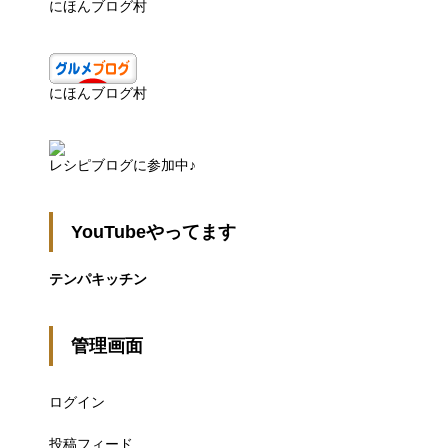
にほんブログ村
にほんブログ村
レシピブログに参加中♪
YouTubeやってます
テンパキッチン
管理画面
ログイン
投稿フィード