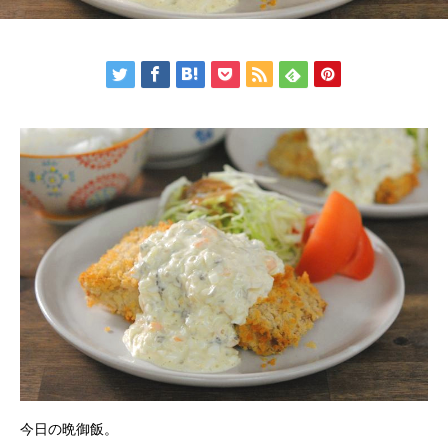
今日の晩御飯。