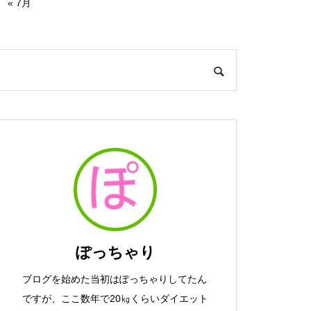
« 7月
ぽっちゃり
ブログを始めた当初はぽっちゃりしてたん
ですが、ここ数年で20㎏くらいダイエット