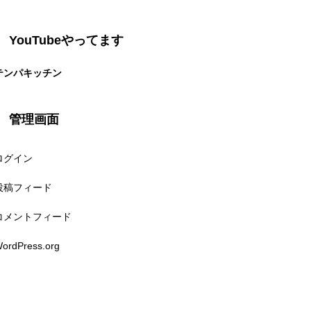
YouTubeやってます
テンパキッチン
管理画面
ログイン
投稿フィード
コメントフィード
ordPress.org