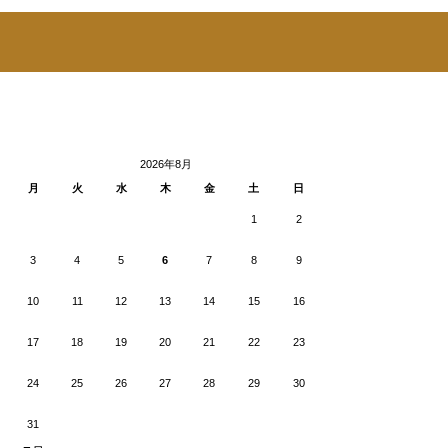
2026年8月
月
火
水
木
金
土
日
1
2
3
4
5
6
7
8
9
10
11
12
13
14
15
16
17
18
19
20
21
22
23
24
25
26
27
28
29
30
31