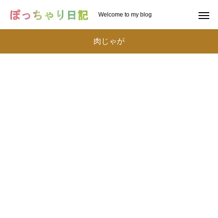
Welcome to my blog
肉じゃが