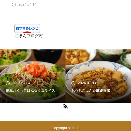
2024.04.14
にほんブログ村
2026.07.04
2026.07.03
簡単おうちごはん☆タコライス
おうちごはん☆麻婆豆腐
Copyright © 2020