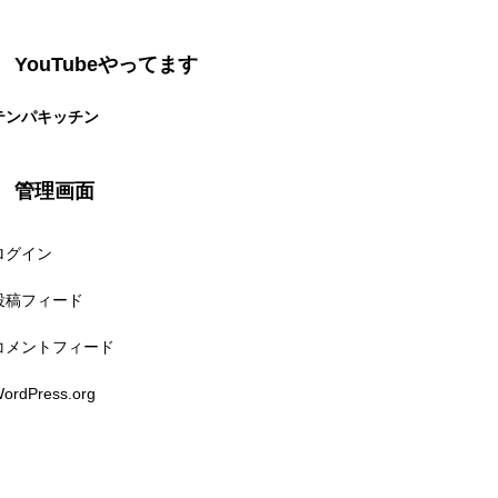
YouTubeやってます
テンパキッチン
管理画面
ログイン
投稿フィード
コメントフィード
ordPress.org