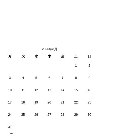
2026年8月
月
火
水
木
金
土
日
1
2
3
4
5
6
7
8
9
10
11
12
13
14
15
16
17
18
19
20
21
22
23
24
25
26
27
28
29
30
31