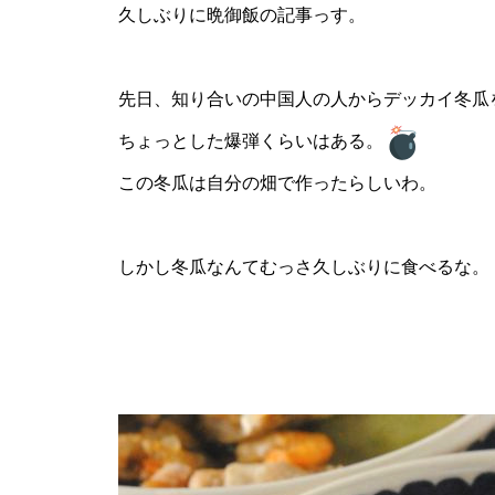
久しぶりに晩御飯の記事っす。
先日、知り合いの中国人の人からデッカイ冬瓜
ちょっとした爆弾くらいはある。
この冬瓜は自分の畑で作ったらしいわ。
しかし冬瓜なんてむっさ久しぶりに食べるな。