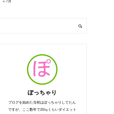
« 7月
ぽっちゃり
ブログを始めた当初はぽっちゃりしてたん
ですが、ここ数年で20㎏くらいダイエット