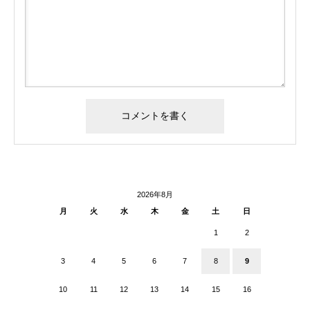
2026年8月
月
火
水
木
金
土
日
1
2
3
4
5
6
7
8
9
10
11
12
13
14
15
16