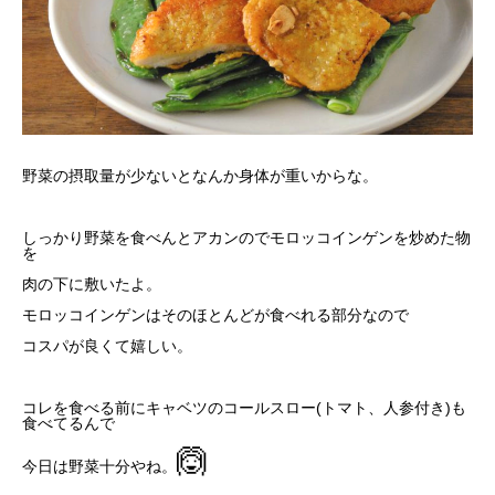
野菜の摂取量が少ないとなんか身体が重いからな。
しっかり野菜を食べんとアカンのでモロッコインゲンを炒めた物
を
肉の下に敷いたよ。
モロッコインゲンはそのほとんどが食べれる部分なので
コスパが良くて嬉しい。
コレを食べる前にキャベツのコールスロー(トマト、人参付き)も
食べてるんで
🙆
今日は野菜十分やね。