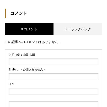
コメント
0 コメント
0 トラックバック
この記事へのコメントはありません。
名前（例：山田 太郎）
E-MAIL
- 公開されません -
URL