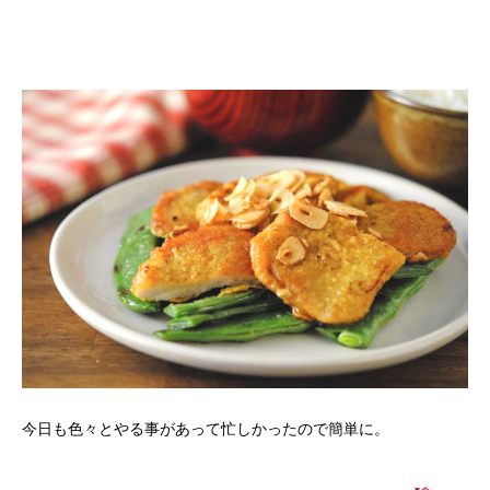
今日も色々とやる事があって忙しかったので簡単に。