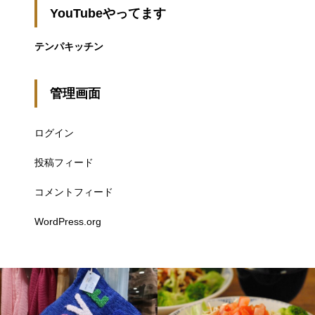
YouTubeやってます
テンパキッチン
管理画面
ログイン
投稿フィード
コメントフィード
WordPress.org