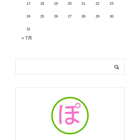
17
18
19
20
21
22
23
24
25
26
27
28
29
30
31
« 7月