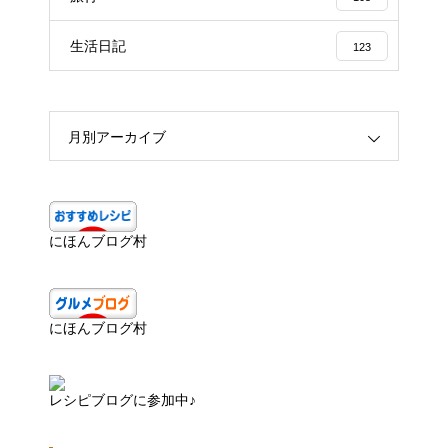
生活日記
123
月別アーカイブ
にほんブログ村
にほんブログ村
レシピブログに参加中♪