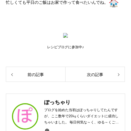
忙しくても平日のご飯はお家で作って食べたいんでね。
レシピブログに参加中♪
前の記事
次の記事
ぽっちゃり
ブログを始めた当初はぽっちゃりしてたんです
が、ここ数年で20㎏くらいダイエットに成功し
ちゃいました。 毎日何気な～く、ゆる～くご飯
作ってますんで、ゆる～い感じで見て頂けたら