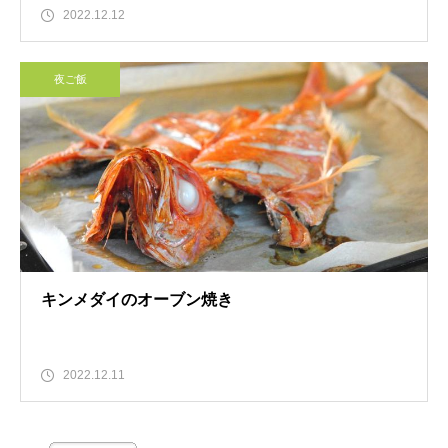
2022.12.12
夜ご飯
キンメダイのオーブン焼き
2022.12.11