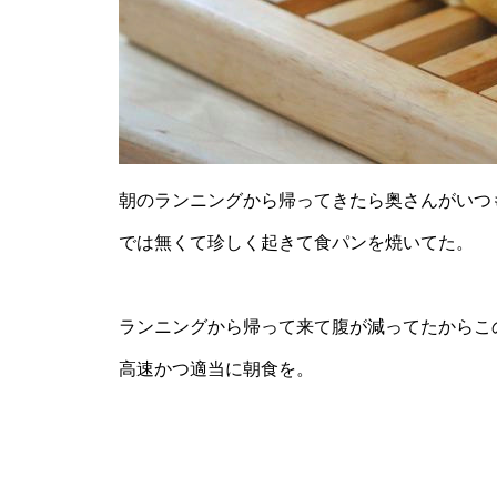
朝のランニングから帰ってきたら奥さんがいつ
では無くて珍しく起きて食パンを焼いてた。
ランニングから帰って来て腹が減ってたからこ
高速かつ適当に朝食を。