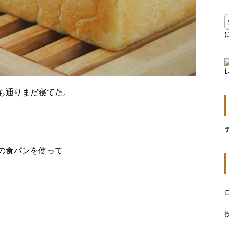
も通りまだ寝てた。
の食パンを使って