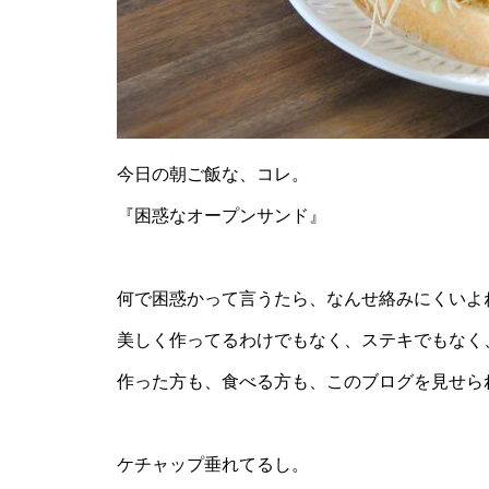
今日の朝ご飯な、コレ。
『困惑なオープンサンド』
何で困惑かって言うたら、なんせ絡みにくいよ
美しく作ってるわけでもなく、ステキでもなく
作った方も、食べる方も、このブログを見せら
ケチャップ垂れてるし。