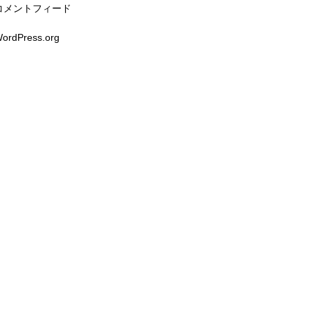
コメントフィード
ordPress.org