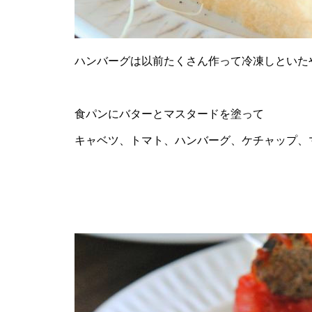
ハンバーグは以前たくさん作って冷凍しといた
食パンにバターとマスタードを塗って
キャベツ、トマト、ハンバーグ、ケチャップ、