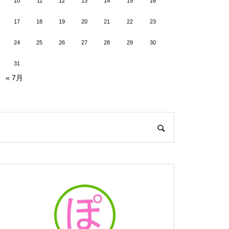
10
11
12
13
14
15
16
17
18
19
20
21
22
23
24
25
26
27
28
29
30
31
« 7月