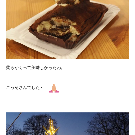
柔らかくって美味しかったわ。
ごっそさんでした～