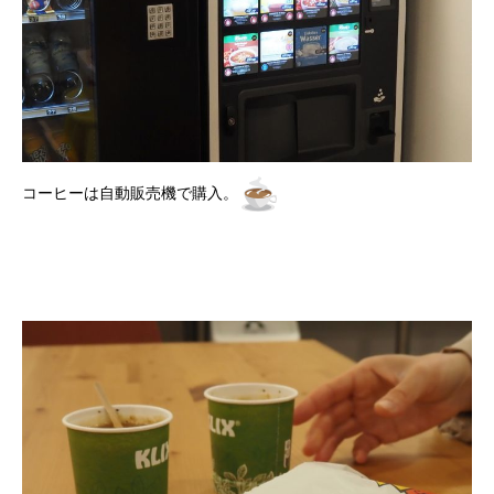
コーヒーは自動販売機で購入。