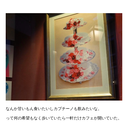
なんか甘いもん食いたいしカプチーノも飲みたいな。
って何の希望もなく歩いていたら一軒だけカフェが開いていた。