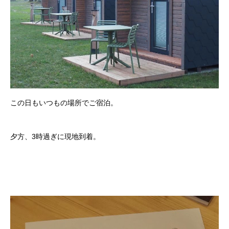
この日もいつもの場所でご宿泊。
夕方、3時過ぎに現地到着。