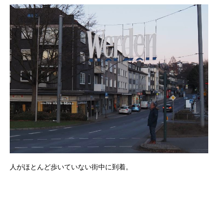
人がほとんど歩いていない街中に到着。