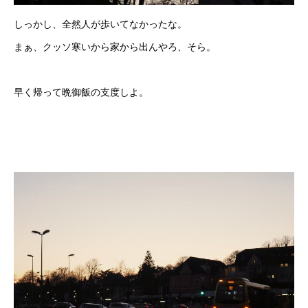
しっかし、全然人が歩いてなかったな。
まぁ、クッソ寒いから家から出んやろ、そら。
早く帰って晩御飯の支度しよ。