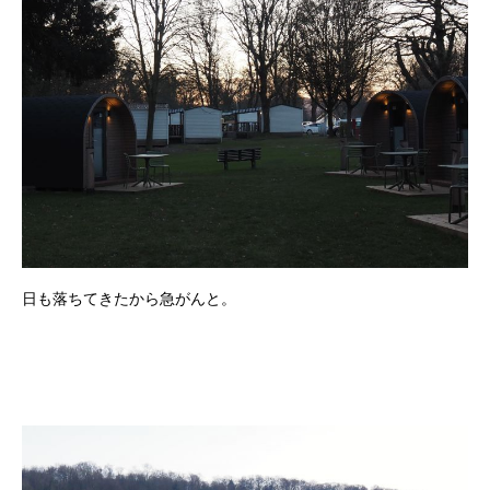
日も落ちてきたから急がんと。