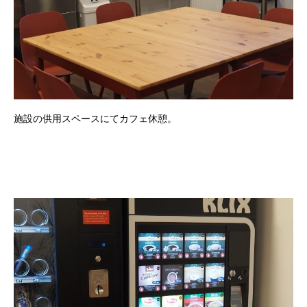
施設の供用スペースにてカフェ休憩。