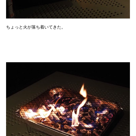
ちょっと火が落ち着いてきた。