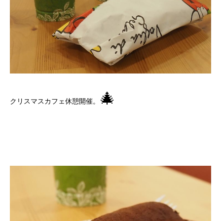
🎄
クリスマスカフェ休憩開催。