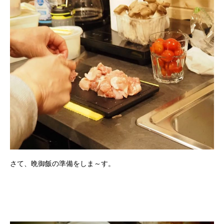
さて、晩御飯の準備をしま～す。