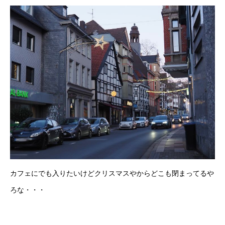
カフェにでも入りたいけどクリスマスやからどこも閉まってるや
ろな・・・