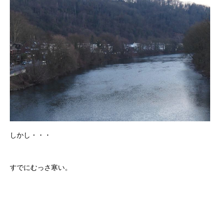
しかし・・・
すでにむっさ寒い。