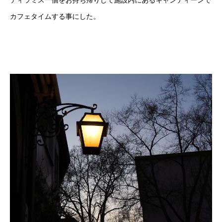
カフェタイムする事にした。