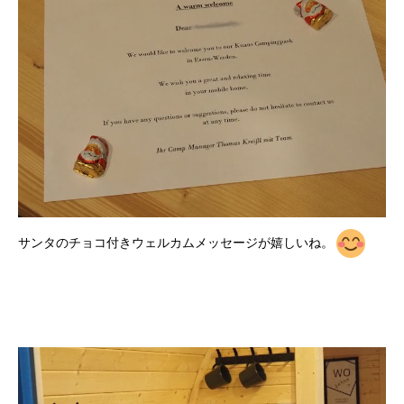
サンタのチョコ付きウェルカムメッセージが嬉しいね。