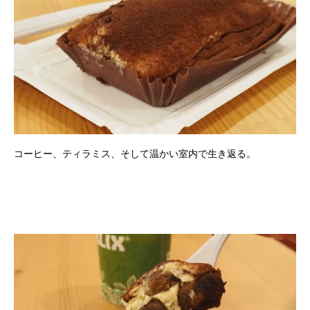
コーヒー、ティラミス、そして温かい室内で生き返る。