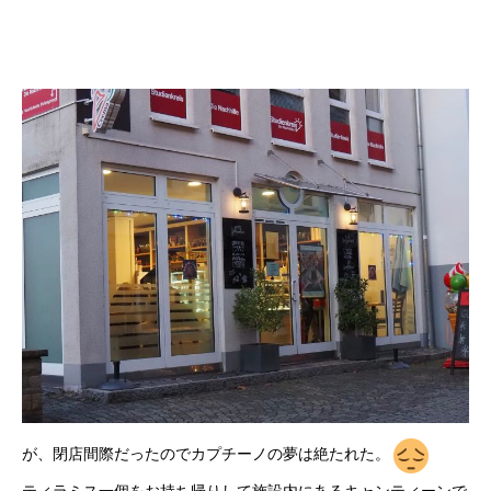
が、閉店間際だったのでカプチーノの夢は絶たれた。
ティラミス一個をお持ち帰りして施設内にあるキャンティーンで