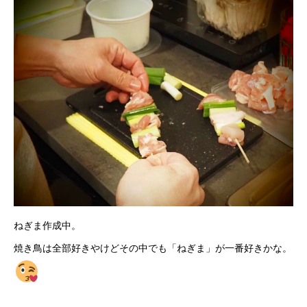
ねぎま作成中。
焼き鳥は全部好きやけどその中でも「ねぎま」が一番好きかな。