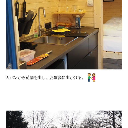
カバンから荷物を出し、お散歩に出かける。