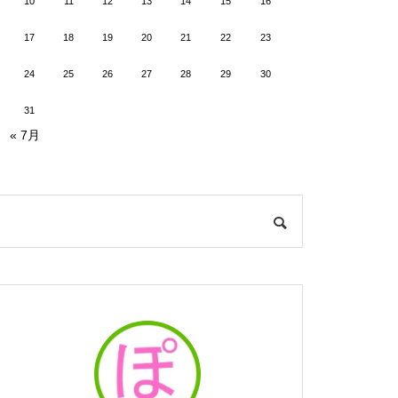
10
11
12
13
14
15
16
17
18
19
20
21
22
23
24
25
26
27
28
29
30
31
« 7月