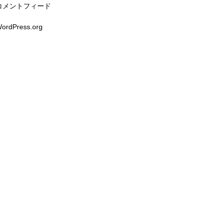
コメントフィード
ordPress.org