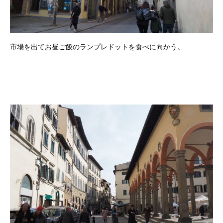
市場を出てお昼ご飯のランプレドットを食べに向かう。