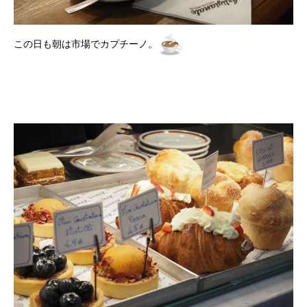
この日も朝は市場でカプチーノ。