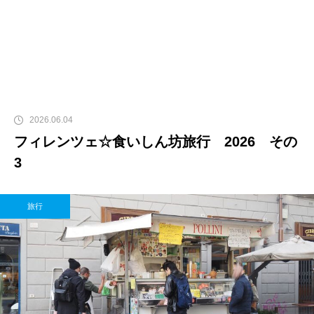
2026.06.04
フィレンツェ☆食いしん坊旅行 2026 その
3
旅行