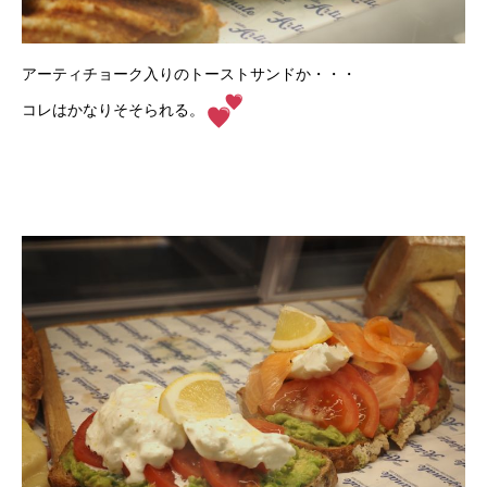
アーティチョーク入りのトーストサンドか・・・
コレはかなりそそられる。