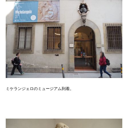
ミケランジェロのミュージアム到着。