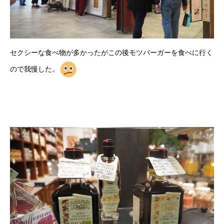
セクシーな食べ物が多かったがこの後モツバーガーを食べに行く
ので我慢した。