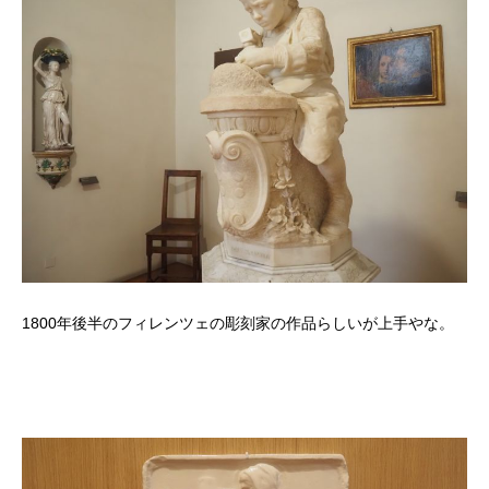
1800年後半のフィレンツェの彫刻家の作品らしいが上手やな。