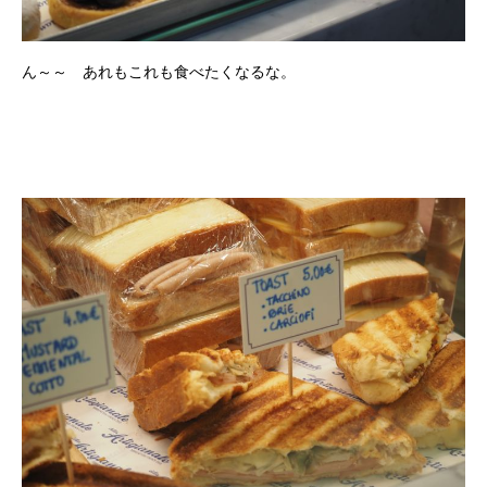
ん～～ あれもこれも食べたくなるな。