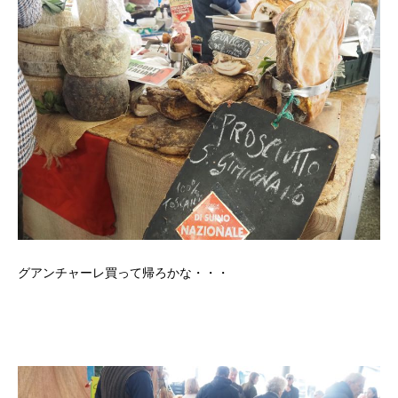
グアンチャーレ買って帰ろかな・・・