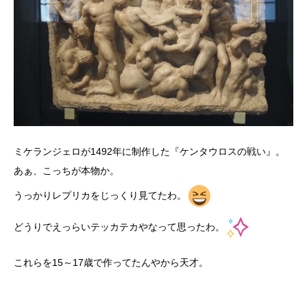
ミケランジェロが1492年に制作した『ケンタウロスの戦い』。
あぁ、こっちが本物か。
うっかりレプリカをじっくり見てたわ。
どうりでえっらいテッカテカやなって思ったわ。
これらを15～17歳で作ってたんやから天才。