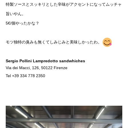
特製ソースとスッキリとした辛味がアクセントになってムッチャ
旨いやん。
5€/個やったかな？
モツ独特の臭みも無くてしみじみと美味しかったわ。
Sergio Pollini Lampredotto sandwhiches
Via dei Macci, 126, 50122 Firenze
Tel +39 334 778 2350