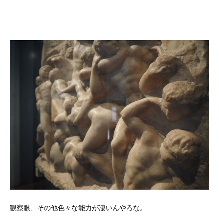
観察眼、その他色々な能力が凄いんやろな。