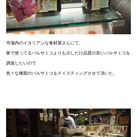
市場内のイタリアンな食材屋さんにて。
家で使ってるバルサミコよりも少しだけ品質の良いバルサミコを
調達したいので
色々な種類のバルサミコをテイスティングさせて頂いた。