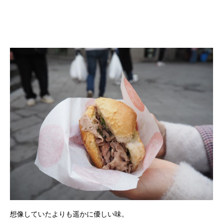
想像していたよりも遥かに優しい味。