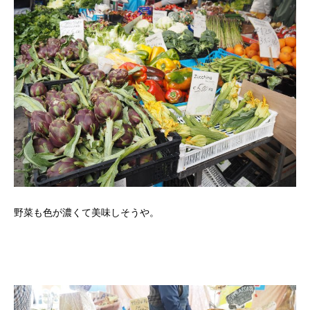
野菜も色が濃くて美味しそうや。