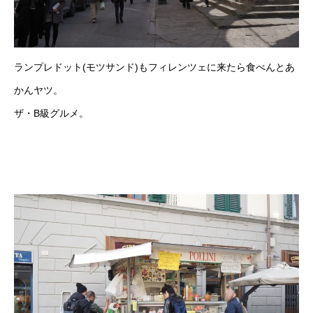
ランプレドット(モツサンド)もフィレンツェに来たら食べんとあ
かんヤツ。
ザ・B級グルメ。