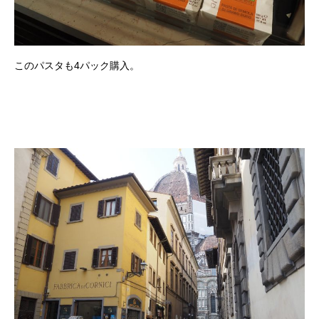
このパスタも4パック購入。