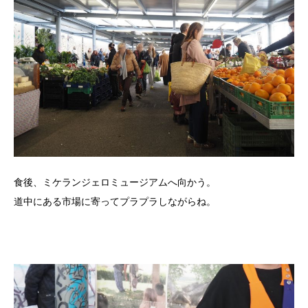
食後、ミケランジェロミュージアムへ向かう。
道中にある市場に寄ってプラプラしながらね。