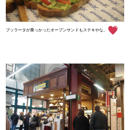
ブッラータが乗っかったオープンサンドもステキやな。