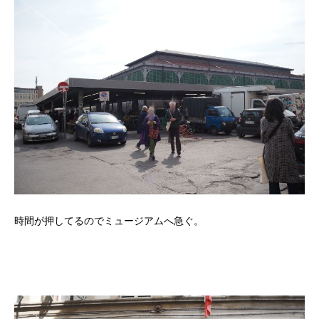
時間が押してるのでミュージアムへ急ぐ。