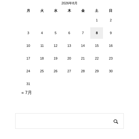
2026年8月
月
火
水
木
金
土
日
1
2
3
4
5
6
7
8
9
10
11
12
13
14
15
16
17
18
19
20
21
22
23
24
25
26
27
28
29
30
31
« 7月