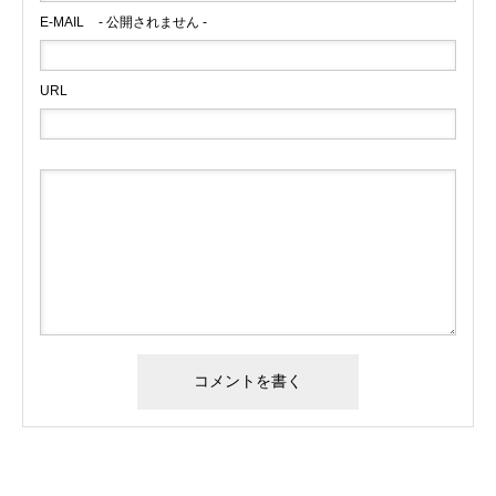
E-MAIL
- 公開されません -
URL