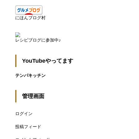
にほんブログ村
レシピブログに参加中♪
YouTubeやってます
テンパキッチン
管理画面
ログイン
投稿フィード