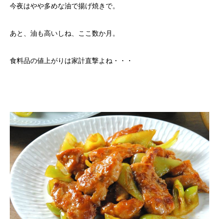
今夜はやや多めな油で揚げ焼きで。
あと、油も高いしね、ここ数か月。
食料品の値上がりは家計直撃よね・・・