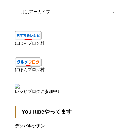
月別アーカイブ
にほんブログ村
にほんブログ村
レシピブログに参加中♪
YouTubeやってます
テンパキッチン