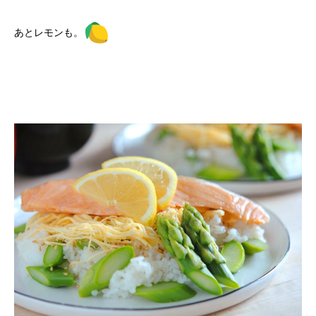
あとレモンも。