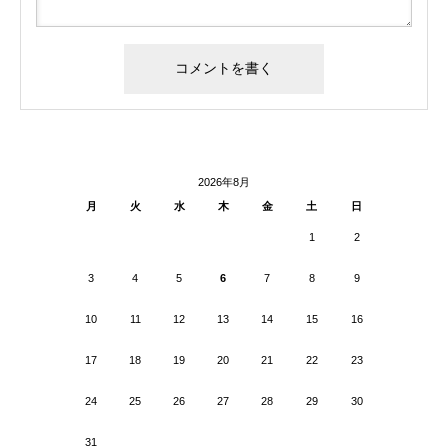
2026年8月
月
火
水
木
金
土
日
1
2
3
4
5
6
7
8
9
10
11
12
13
14
15
16
17
18
19
20
21
22
23
24
25
26
27
28
29
30
31