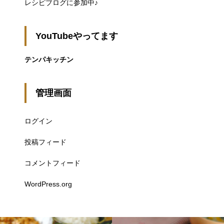
レシピブログに参加中♪
YouTubeやってます
テンパキッチン
管理画面
ログイン
投稿フィード
コメントフィード
WordPress.org