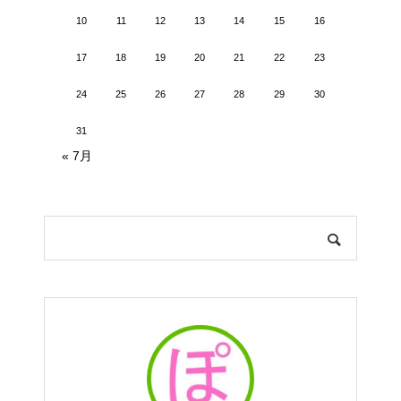
10
11
12
13
14
15
16
17
18
19
20
21
22
23
24
25
26
27
28
29
30
31
« 7月