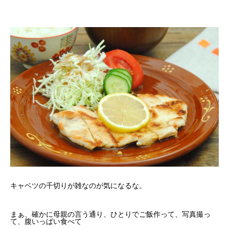
キャベツの千切りが雑なのが気になるな。
まぁ、確かに母親の言う通り、ひとりでご飯作って、写真撮っ
て、腹いっぱい食べて