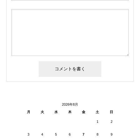
2026年8月
月
火
水
木
金
土
日
1
2
3
4
5
6
7
8
9