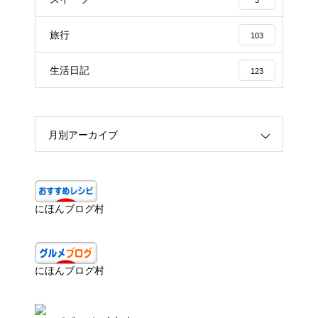
旅行
103
生活日記
123
月別アーカイブ
にほんブログ村
にほんブログ村