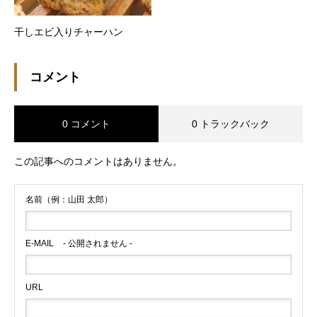
干しエビ入りチャーハン
コメント
0 コメント
0 トラックバック
この記事へのコメントはありません。
名前（例：山田 太郎）
E-MAIL
- 公開されません -
URL