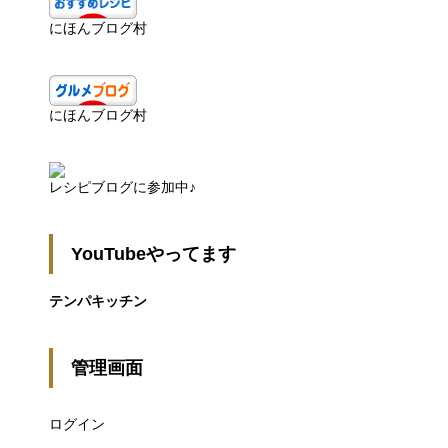
にほんブログ村
にほんブログ村
レシピブログに参加中♪
YouTubeやってます
テンパキッチン
管理画面
ログイン