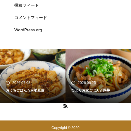
投稿フィード
コメントフィード
WordPress.org
2026.07.03
2026.06.25
おうちごはん☆麻婆豆腐
ひとりお家ごはん☆豚丼
Copyright © 2020