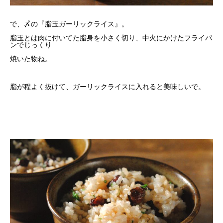
で、〆の『脂玉ガーリックライス』。
脂玉とは肉に付いてた脂身を小さく切り、中火にかけたフライパ
ンでじっくり
焼いた物ね。
脂が程よく抜けて、ガーリックライスに入れると美味しいで。