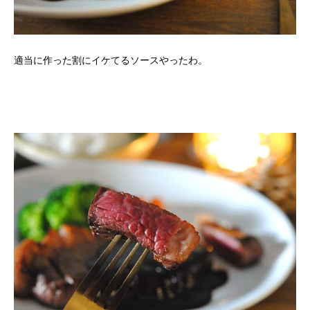
適当に作った割にイケてるソースやったわ。