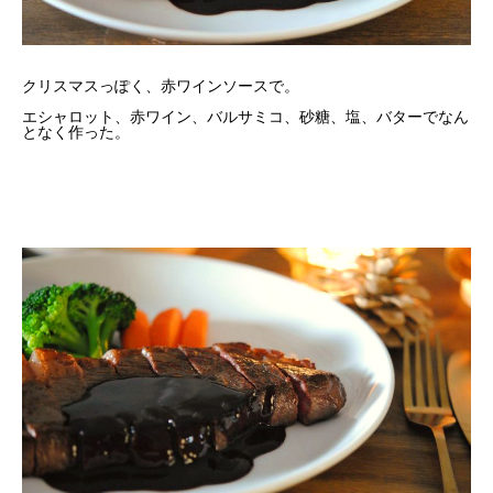
クリスマスっぽく、赤ワインソースで。
エシャロット、赤ワイン、バルサミコ、砂糖、塩、バターでなん
となく作った。