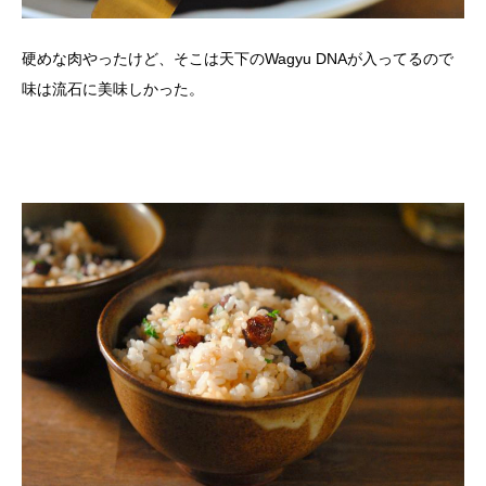
硬めな肉やったけど、そこは天下のWagyu DNAが入ってるので
味は流石に美味しかった。