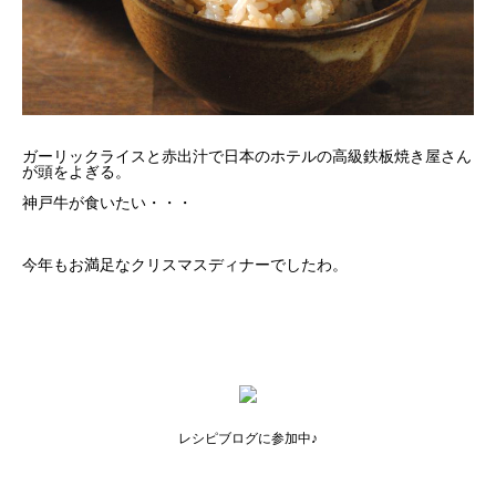
ガーリックライスと赤出汁で日本のホテルの高級鉄板焼き屋さん
が頭をよぎる。
神戸牛が食いたい・・・
今年もお満足なクリスマスディナーでしたわ。
レシピブログに参加中♪