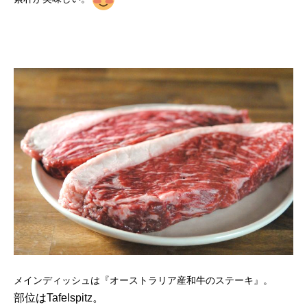
メインディッシュは『オーストラリア産和牛のステーキ』。
部位はTafelspitz。