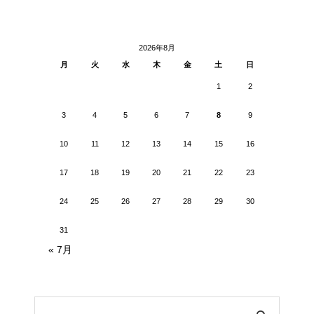
2026年8月
月
火
水
木
金
土
日
1
2
3
4
5
6
7
8
9
10
11
12
13
14
15
16
17
18
19
20
21
22
23
24
25
26
27
28
29
30
31
« 7月