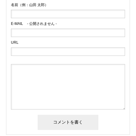
名前（例：山田 太郎）
E-MAIL
- 公開されません -
URL