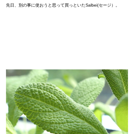
先日、別の事に使おうと思って買っといたSalbei(セージ）。