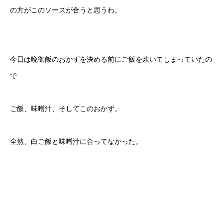
の方がこのソースが合うと思うわ。
今日は晩御飯のおかずを決める前にご飯を炊いてしまっていたの
で
ご飯、味噌汁、そしてこのおかず。
全然、白ご飯と味噌汁に合ってなかった。