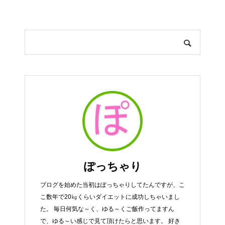
ぽっちゃり
ブログを始めた当初はぽっちゃりしてたんですが、こ
こ数年で20㎏くらいダイエットに成功しちゃいまし
た。 毎日何気な～く、ゆる～くご飯作ってますん
で、ゆる～い感じで見て頂けたらと思います。 好き