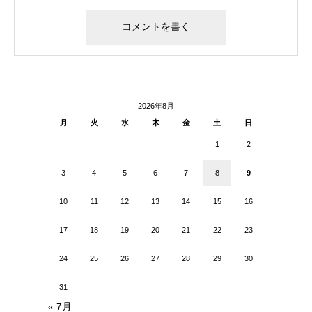
2026年8月
月
火
水
木
金
土
日
1
2
3
4
5
6
7
8
9
10
11
12
13
14
15
16
17
18
19
20
21
22
23
24
25
26
27
28
29
30
31
« 7月