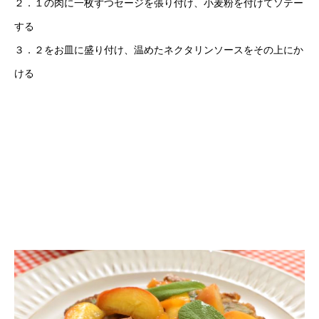
２．１の肉に一枚ずつセージを張り付け、小麦粉を付けてソテー
する
３．２をお皿に盛り付け、温めたネクタリンソースをその上にか
ける