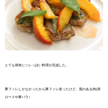
とても簡単にソレっぽい料理が完成した。
豚フィレしかなかったから豚フィレ使ったけど、脂のある肉(肩
ロースや豚バラ）