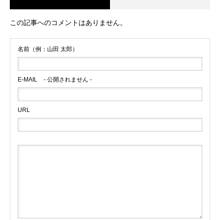
この記事へのコメントはありません。
名前（例：山田 太郎）
E-MAIL
- 公開されません -
URL