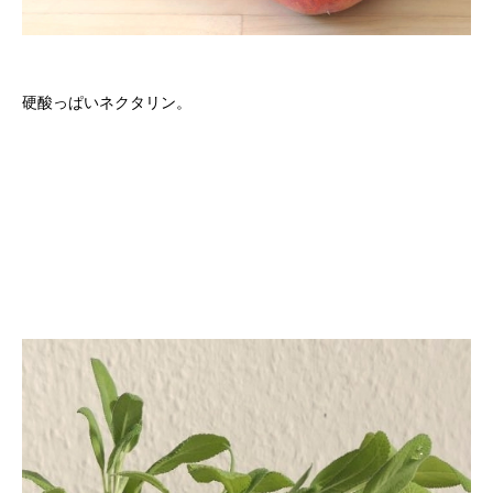
硬酸っぱいネクタリン。