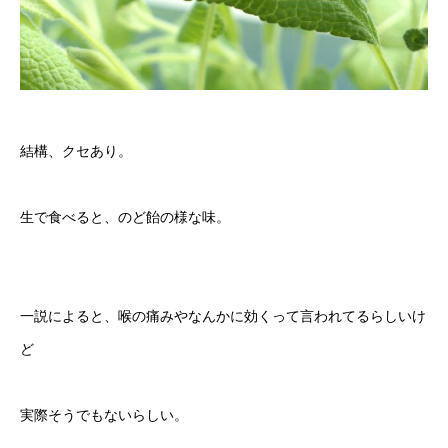
結構、クセあり。
生で食べると、のど飴の様な味。
一説によると、喉の痛みやなんかに効くって言われてるらしいけ
ど
実際そうでもないらしい。