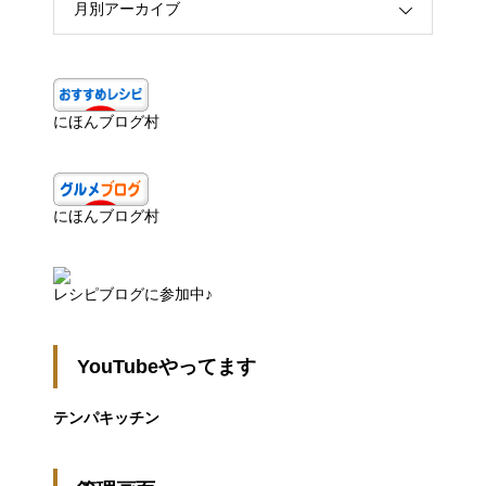
月別アーカイブ
にほんブログ村
にほんブログ村
レシピブログに参加中♪
YouTubeやってます
テンパキッチン