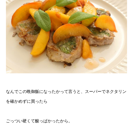
なんでこの晩御飯になったかって言うと、スーパーでネクタリン
を確かめずに買ったら
ごっつい硬くて酸っぱかったから。