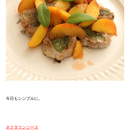
今日もシンプルに。
ネクタリンソース