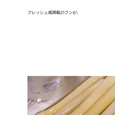
フレッシュ感満載のフンが。