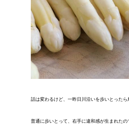
話は変わるけど、一昨日川沿いを歩いとったら
普通に歩いとって、右手に違和感が生まれたの