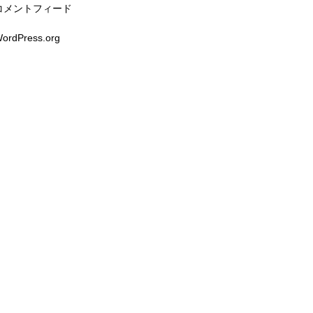
コメントフィード
ordPress.org