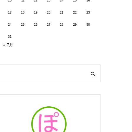
10
11
12
13
14
15
16
17
18
19
20
21
22
23
24
25
26
27
28
29
30
31
« 7月