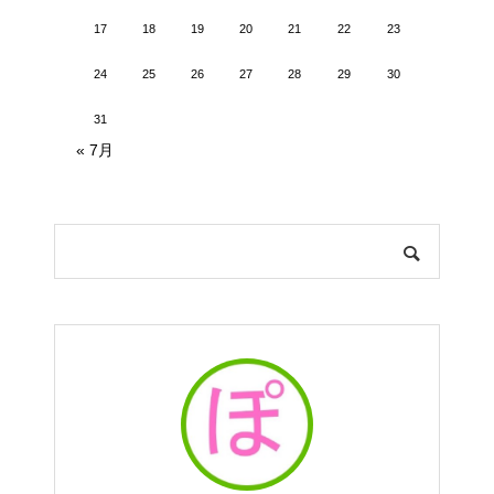
17
18
19
20
21
22
23
24
25
26
27
28
29
30
31
« 7月