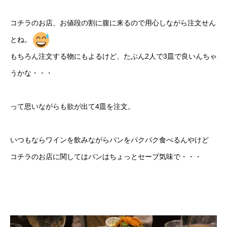
コチラのお店、お値段の割に腹に来るので用心しながら注文せん
とね。
もちろん注文する物にもよるけど、たぶん2人で3皿で良いんちゃ
うかな・・・
って思いながらも欲が出て4皿を注文。
いつもならワインを飲みながらパンをパクパク食べるんやけど
コチラのお店に関してはパンはちょっとセーブ気味で・・・