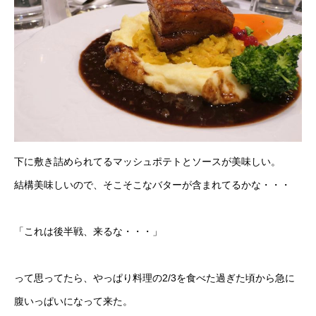
下に敷き詰められてるマッシュポテトとソースが美味しい。
結構美味しいので、そこそこなバターが含まれてるかな・・・
「これは後半戦、来るな・・・」
って思ってたら、やっぱり料理の2/3を食べた過ぎた頃から急に
腹いっぱいになって来た。