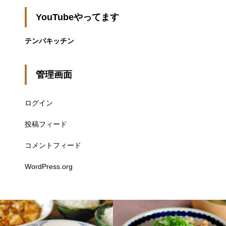
YouTubeやってます
テンパキッチン
管理画面
ログイン
投稿フィード
コメントフィード
WordPress.org