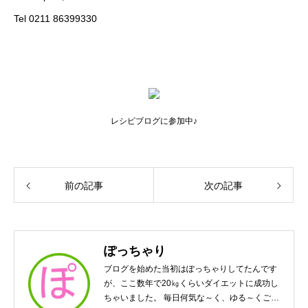
Tel 0211 86399330
レシピブログに参加中♪
前の記事
次の記事
ぽっちゃり
ブログを始めた当初はぽっちゃりしてたんです
が、ここ数年で20㎏くらいダイエットに成功し
ちゃいました。 毎日何気な～く、ゆる～くご飯