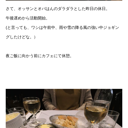
さて、オッサンとオバはんのダラダラとした昨日の休日。
午後遅めから活動開始。
(と言っても、ワシは午前中、雨や雪の降る風の強い中ジョギン
グしたけどな。）
夜ご飯に向かう前にカフェにて休憩。