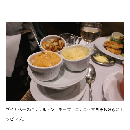
ブイヤベースにはクルトン、チーズ、ニンニクマヨをお好きにト
ッピング。