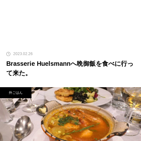
2023.02.26
Brasserie Huelsmannへ晩御飯を食べに行っ
て来た。
外ごはん