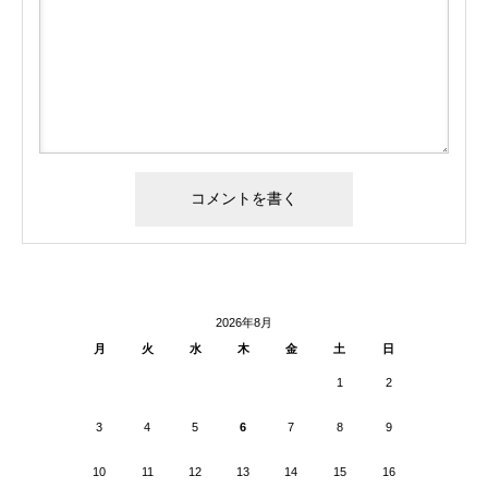
2026年8月
月
火
水
木
金
土
日
1
2
3
4
5
6
7
8
9
10
11
12
13
14
15
16