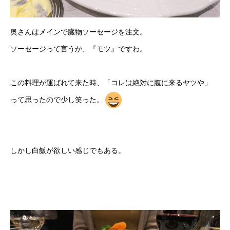
奥さんはメインで臓物ソーセージを注文。
ソーセージって言うか、『モツ』ですわ。
この料理が運ばれて来た時、「コレは絶対に腹に来るヤツや」
って思ったので少し笑った。
しかし白飯が欲しい感じでもある。