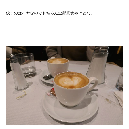
残すのはイヤなのでもちろん全部完食やけどな。