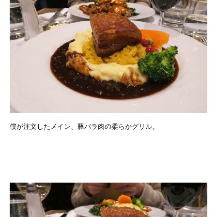
僕が注文したメイン、豚バラ肉の柔らかグリル。