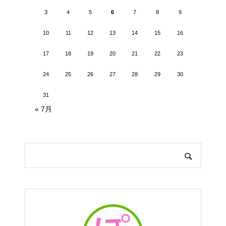
3
4
5
6
7
8
9
10
11
12
13
14
15
16
17
18
19
20
21
22
23
24
25
26
27
28
29
30
31
« 7月