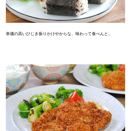
単価の高いひじき振りかけやからな、味わって食べんと。