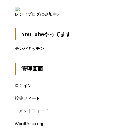
レシピブログに参加中♪
YouTubeやってます
テンパキッチン
管理画面
ログイン
投稿フィード
コメントフィード
WordPress.org