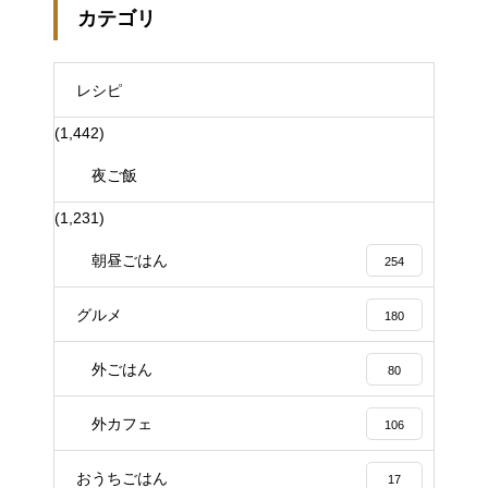
カテゴリ
レシピ
(1,442)
夜ご飯
(1,231)
朝昼ごはん
254
グルメ
180
外ごはん
80
外カフェ
106
おうちごはん
17