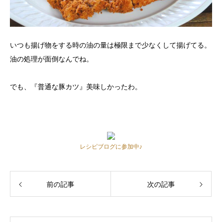
いつも揚げ物をする時の油の量は極限まで少なくして揚げてる。
油の処理が面倒なんでね。
でも、『普通な豚カツ』美味しかったわ。
レシピブログに参加中♪
前の記事
次の記事