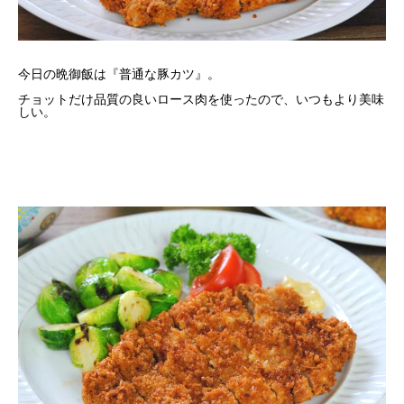
今日の晩御飯は『普通な豚カツ』。
チョットだけ品質の良いロース肉を使ったので、いつもより美味
しい。