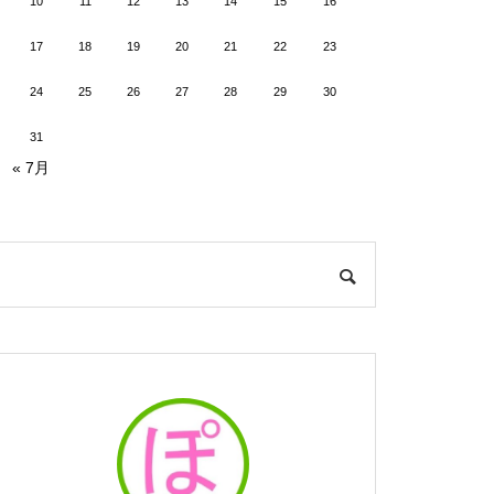
10
11
12
13
14
15
16
17
18
19
20
21
22
23
24
25
26
27
28
29
30
31
« 7月