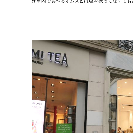
が車内で食べるオムスビは塩を振ってなくても