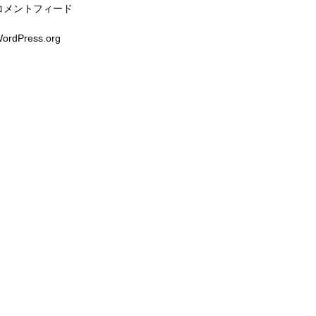
コメントフィード
ordPress.org