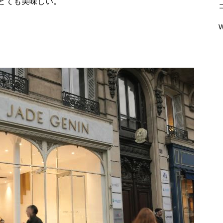
とても美味しい。
W