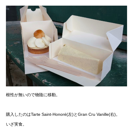
根性が無いので物陰に移動。
購入したのはTarte Saint-Honoré(左)とGran Cru Vanille(右)。
いざ実食。