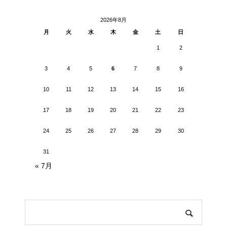
2026年8月
月
火
水
木
金
土
日
1
2
3
4
5
6
7
8
9
10
11
12
13
14
15
16
17
18
19
20
21
22
23
24
25
26
27
28
29
30
31
« 7月