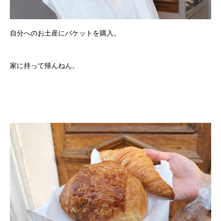
自分へのお土産にバケットを購入。
家に持って帰んねん。