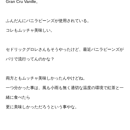
Gran Cru Vanille。
ふんだんにバニラビーンズが使用されている。
コレもムッチャ美味しい。
セドリックグロレさんもそうやったけど、最近バニラビーンズが
パリで流行ってんのかな？
両方ともムッチャ美味しかったんやけどね。
一つ分かった事は、風も小雨も無く適切な温度の環境で紅茶と一
緒に食べたら
更に美味しかっただろうという事やな。