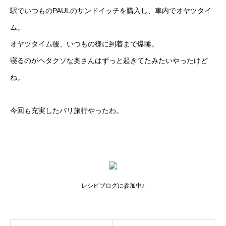
駅でいつものPAULのサンドイッチを購入し、車内でオヤツタイ
ム。
オヤツタイム後、いつもの様に到着まで爆睡。
寝るのがヘタクソな奥さんはずっと起きてたみたいやったけど
ね。
今回も充実したパリ旅行やったわ。
レシピブログに参加中♪