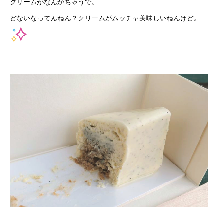
クリームがなんかちゃうで。
どないなってんねん？クリームがムッチャ美味しいねんけど。