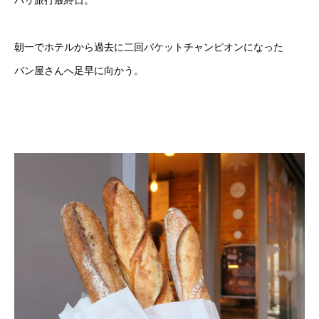
朝一でホテルから過去に二回バケットチャンピオンになった
パン屋さんへ足早に向かう。