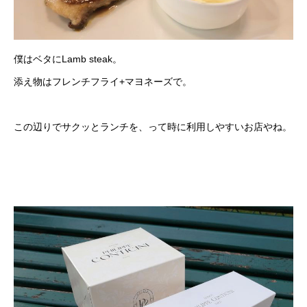
僕はベタにLamb steak。
添え物はフレンチフライ+マヨネーズで。
この辺りでサクッとランチを、って時に利用しやすいお店やね。