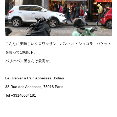
こんなに美味しいクロワッサン、パン・オ・ショコラ、バケット
を買って10€以下。
パリのパン屋さんは最高や。
Le Grenier à Pain Abbesses Bodian
38 Rue des Abbesses, 75018 Paris
Tel +33146064181