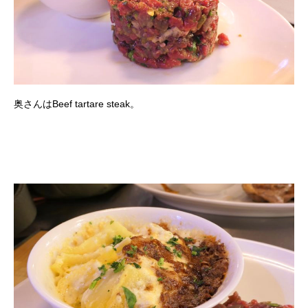
奥さんはBeef tartare steak。