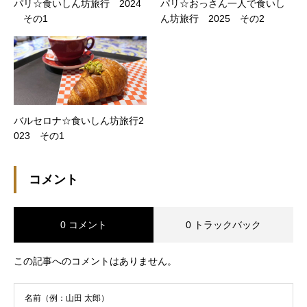
パリ☆食いしん坊旅行 2024
パリ☆おっさん一人で食いし
その1
ん坊旅行 2025 その2
バルセロナ☆食いしん坊旅行2
023 その1
コメント
0 コメント
0 トラックバック
この記事へのコメントはありません。
名前（例：山田 太郎）