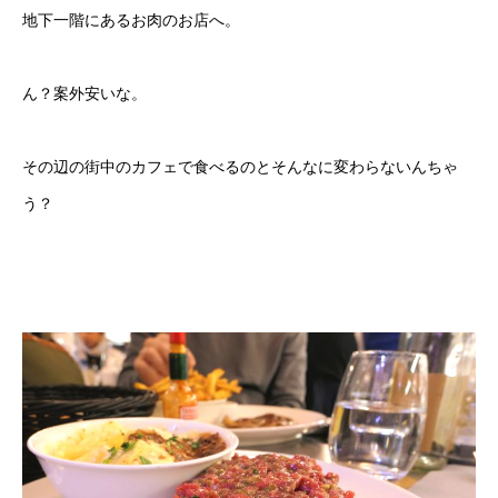
地下一階にあるお肉のお店へ。
ん？案外安いな。
その辺の街中のカフェで食べるのとそんなに変わらないんちゃ
う？