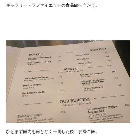
ギャラリー・ラファイエットの食品館へ向かう。
ひとまず館内を何となく一周した後、お昼ご飯。