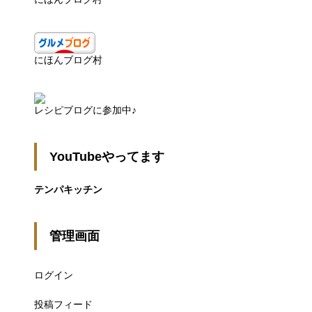
にほんブログ村
レシピブログに参加中♪
YouTubeやってます
テンパキッチン
管理画面
ログイン
投稿フィード