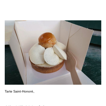
Tarte Saint-Honoré。