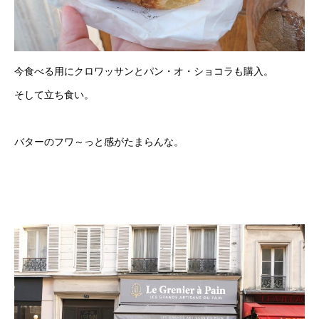
今食べる用にクロワッサンとパン・オ・ショコラも購入。
そして立ち食い。
バターのフワ～っと感がたまらんな。