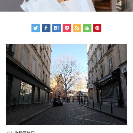
パリ旅行最終日。