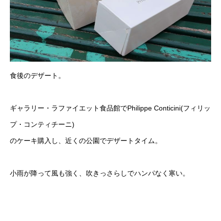
食後のデザート。
ギャラリー・ラファイエット食品館でPhilippe Conticini(フィリッ
プ・コンティチーニ)
のケーキ購入し、近くの公園でデザートタイム。
小雨が降って風も強く、吹きっさらしでハンパなく寒い。