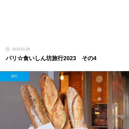
2023.01.28
パリ☆食いしん坊旅行2023 その4
旅行