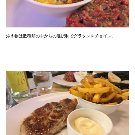
添え物は数種類の中からの選択制でグラタンをチョイス。