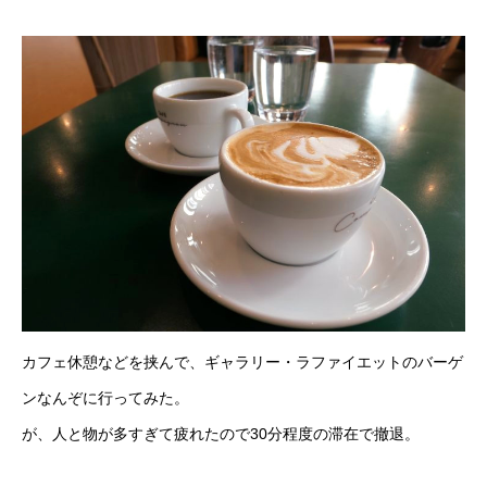
カフェ休憩などを挟んで、ギャラリー・ラファイエットのバーゲ
ンなんぞに行ってみた。
が、人と物が多すぎて疲れたので30分程度の滞在で撤退。