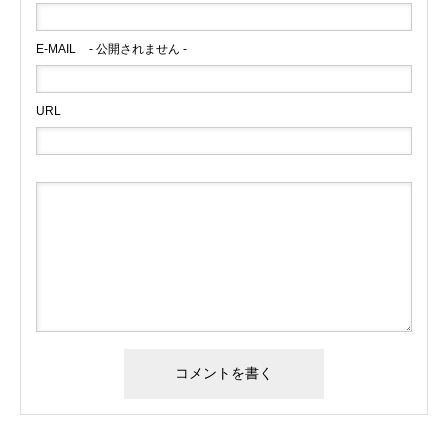
E-MAIL
- 公開されません -
URL