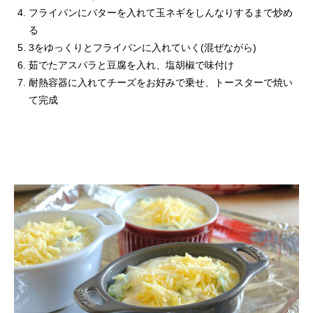
フライパンにバターを入れて玉ネギをしんなりするまで炒め
る
3をゆっくりとフライパンに入れていく(混ぜながら)
茹でたアスパラと豆腐を入れ、塩胡椒で味付け
耐熱容器に入れてチーズをお好みで乗せ、トースターで焼い
て完成