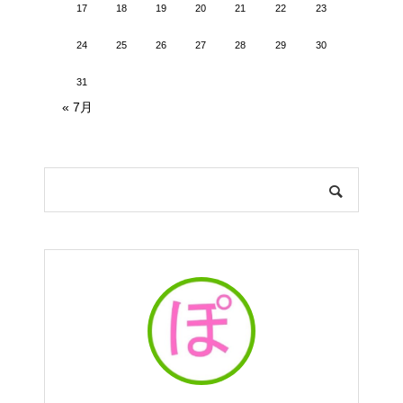
17
18
19
20
21
22
23
24
25
26
27
28
29
30
31
« 7月