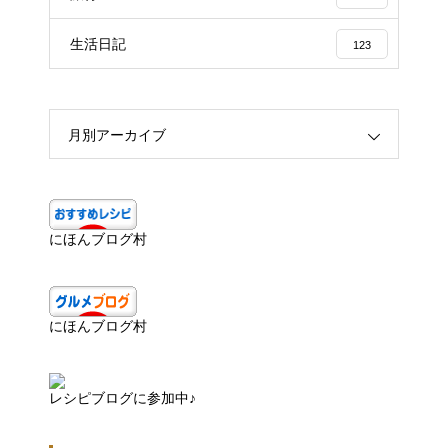
生活日記
123
月別アーカイブ
にほんブログ村
にほんブログ村
レシピブログに参加中♪