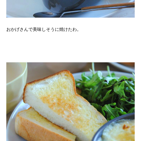
おかげさんで美味しそうに焼けたわ。