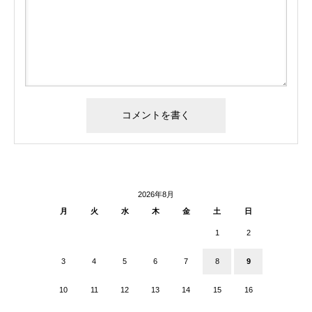
2026年8月
月
火
水
木
金
土
日
1
2
3
4
5
6
7
8
9
10
11
12
13
14
15
16