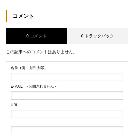
コメント
0 コメント
0 トラックバック
この記事へのコメントはありません。
名前（例：山田 太郎）
E-MAIL
- 公開されません -
URL