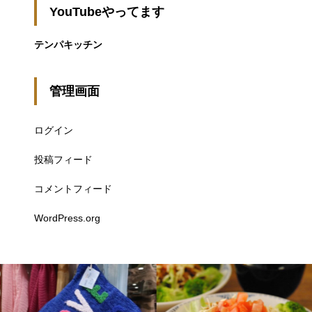
YouTubeやってます
テンパキッチン
管理画面
ログイン
投稿フィード
コメントフィード
WordPress.org