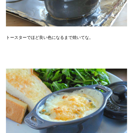
トースターでほど良い色になるまで焼いてな。