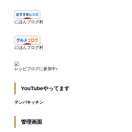
にほんブログ村
にほんブログ村
レシピブログに参加中♪
YouTubeやってます
テンパキッチン
管理画面