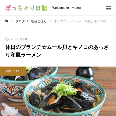
Welcome to my blog
ブログ
朝昼ごはん
休日のブランチ☆ムール貝とキノコのあっさり和風ラーメン
2023.01.08
休日のブランチ☆ムール貝とキノコのあっさ
り和風ラーメン
朝昼ごはん