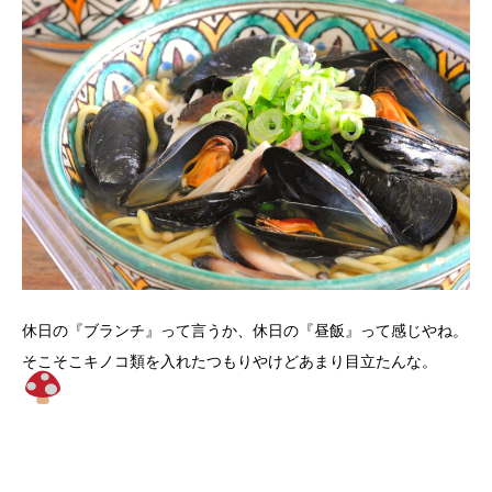
休日の『ブランチ』って言うか、休日の『昼飯』って感じやね。
そこそこキノコ類を入れたつもりやけどあまり目立たんな。