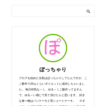
ぽっちゃり
ブログを始めた当初はぽっちゃりしてたんですが、こ
こ数年で20㎏くらいダイエットに成功しちゃいまし
た。 毎日何気な～く、ゆる～くご飯作ってますん
で、ゆる～い感じで見て頂けたらと思います。 好き
な食べ物はパンケーキと苺ショートケーキ。 ※ダ