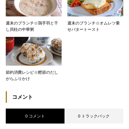
週末のブランチ☆鶏手羽と干
週末のブランチ☆オムレツ乗
し貝柱の中華粥
せバタートースト
節約消費レシピ☆鰹節のだし
がらふりかけ
コメント
0 コメント
0 トラックバック