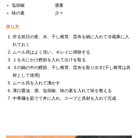
塩胡椒 適量
味の素 少々
作り方
作る前日の夜、水、干し椎茸、昆布を鍋に入れて冷蔵庫に入
れておく
ムール貝はよく洗い、キレイに掃除する
１を火にかけ鰹節を入れて出汁を取る
３の鍋の中の鰹節、干し椎茸、昆布を取り出す(干し椎茸は具
材として使用)
ムール貝を入れて沸かす
薄口醤油、酒、塩胡椒、味の素を入れて味を整える
中華麺を茹でて丼に入れ、スープと具材を入れて完成