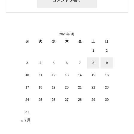
2026年8月
月
火
水
木
金
土
日
1
2
3
4
5
6
7
8
9
10
11
12
13
14
15
16
17
18
19
20
21
22
23
24
25
26
27
28
29
30
31
« 7月